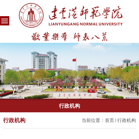
行政机构
行政机构
当前位置：
首页
行政机构