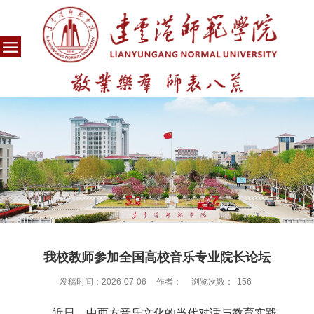
我校教师参加全国高校音乐专业院长论坛
发稿时间：2026-07-06
作者：
浏览次数：
156
近日，中西方音乐文化的当代对话与教育实践