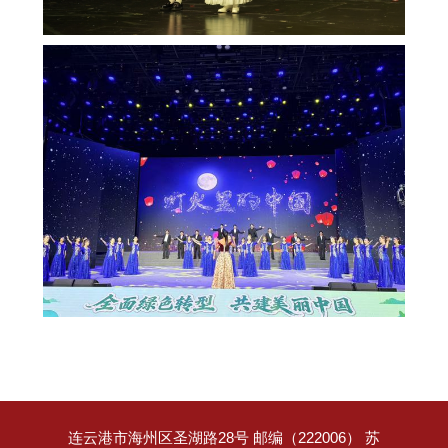
连云港市海州区圣湖路28号 邮编（222006） 苏