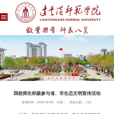
我校师生积极参与省、市生态文明宣传活动
发稿时间：2026-06-08
作者：
浏览次数：
210