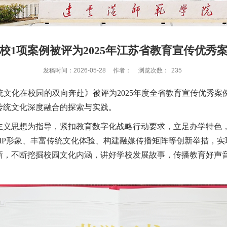
校1项案例被评为2025年江苏省教育宣传优秀
发稿时间：2026-05-28
作者：
浏览次数：
235
统文化在校园的双向奔赴》被评为2025年度全省教育宣传优秀案
传统文化深度融合的探索与实践。
主义思想为指导，紧扣教育数字化战略行动要求，立足办学特色
化IP形象、丰富传统文化体验、构建融媒传播矩阵等创新举措，
新，不断挖掘校园文化内涵，讲好学校发展故事，传播教育好声