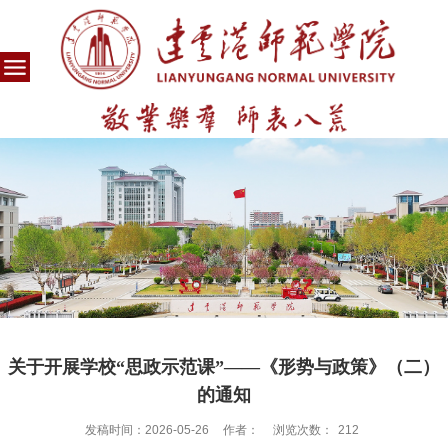
关于开展学校“思政示范课”——《形势与政策》（二）
的通知
发稿时间：2026-05-26
作者：
浏览次数：
212