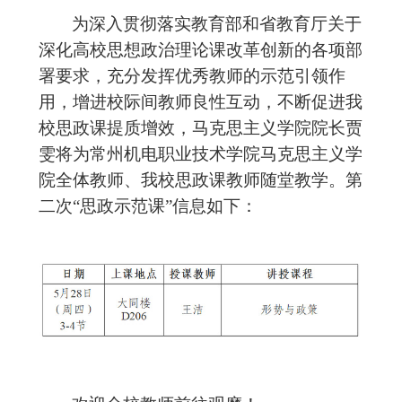
为深入贯彻落实教育部和省教育厅关于
深化高校思想政治理论课改革创新的各项部
署要求，充分发挥优秀教师的示范引领作
用，增进校际间教师良性互动，不断促进我
校思政课提质增效，马克思主义学院院长贾
雯将为常州机电职业技术学院马克思主义学
院全体教师、我校思政课教师随堂教学。第
二次
“思政示范课”信息如下：